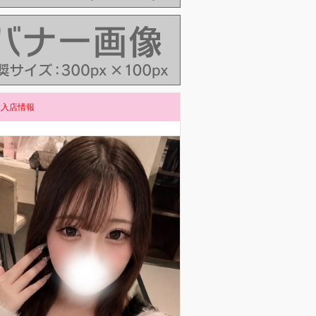
人入店情報