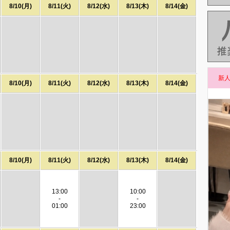
8/10(月)
8/11(火)
8/12(水)
8/13(木)
8/14(金)
新
8/10(月)
8/11(火)
8/12(水)
8/13(木)
8/14(金)
8/10(月)
8/11(火)
8/12(水)
8/13(木)
8/14(金)
13:00
10:00
-
-
01:00
23:00