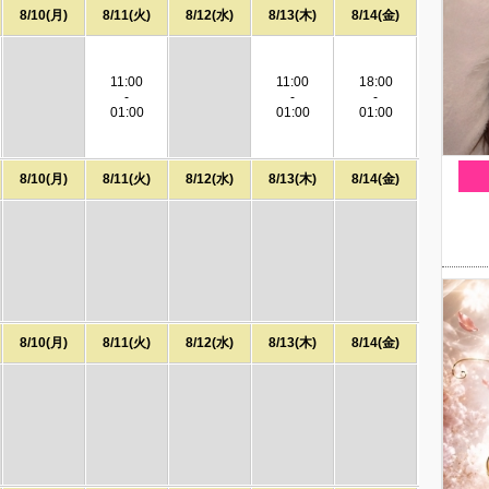
8/10(月)
8/11(火)
8/12(水)
8/13(木)
8/14(金)
11:00
11:00
18:00
-
-
-
01:00
01:00
01:00
8/10(月)
8/11(火)
8/12(水)
8/13(木)
8/14(金)
8/10(月)
8/11(火)
8/12(水)
8/13(木)
8/14(金)