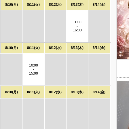
8/10(月)
8/11(火)
8/12(水)
8/13(木)
8/14(金)
11:00
-
16:00
8/10(月)
8/11(火)
8/12(水)
8/13(木)
8/14(金)
10:00
-
15:00
8/10(月)
8/11(火)
8/12(水)
8/13(木)
8/14(金)