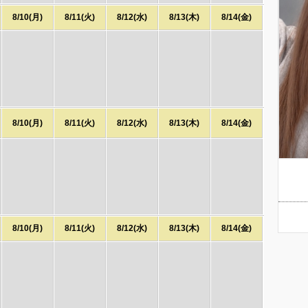
8/10(月)
8/11(火)
8/12(水)
8/13(木)
8/14(金)
8/10(月)
8/11(火)
8/12(水)
8/13(木)
8/14(金)
8/10(月)
8/11(火)
8/12(水)
8/13(木)
8/14(金)